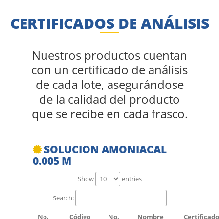
CERTIFICADOS DE ANÁLISIS
Nuestros productos cuentan
con un certificado de análisis
de cada lote, asegurándose
de la calidad del producto
que se recibe en cada frasco.
SOLUCION AMONIACAL
0.005 M
Show
entries
Search:
No.
Código
No.
Nombre
Certificad